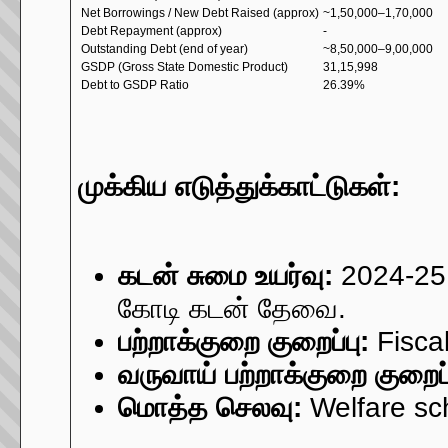
Net Borrowings / New Debt Raised (approx)
~1,50,000–1,70,000
Debt Repayment (approx)
-
Outstanding Debt (end of year)
~8,50,000–9,00,000
GSDP (Gross State Domestic Product)
31,15,998
Debt to GSDP Ratio
26.39%
முக்கிய எடுத்துக்காட்டுகள்:
கடன் சுமை உயர்வு:
2024-25 
கோடி கடன் தேவை.
பற்றாக்குறை குறைப்பு:
Fisca
வருவாய் பற்றாக்குறை குறைப்
மொத்த செலவு:
Welfare sc