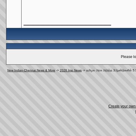
__________________
Please lo
New Indian-Chennai News & More
->
2026 Imp News
->
தமிழக அரசு அடுத்த 3ஆண்டுகளில் 5.5 
Create your ow