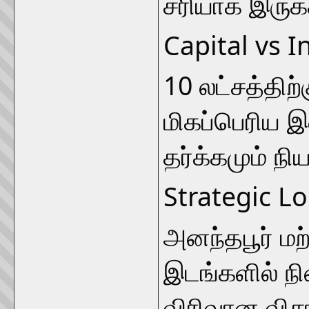
சரியாக இருக்
Capital vs 
10 லட்சத்திற்
மிகப்பெரிய
தர்க்கமும் நி
Strategic Lo
அனந்தபூர் மற்
இடங்களில் நில
விரிவான வி