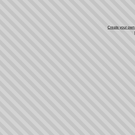
Create your ow