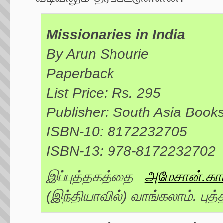
Missionaries in India
By Arun Shourie
Paperback
List Price: Rs. 295
Publisher: South Asia Books
ISBN-10: 8172232705
ISBN-13: 978-8172232702
இப்புத்தகத்தை
அமேசான்.கா
(இந்தியாவில்) வாங்கலாம். புத