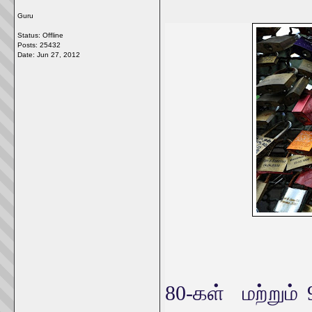
Guru
Status: Offline
Posts: 25432
Date:
Jun 27, 2012
80-கள் மற்றும் 