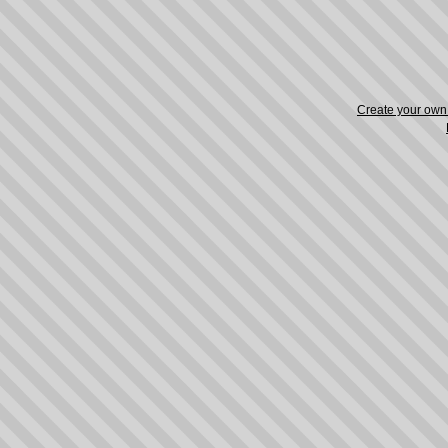
Create your ow