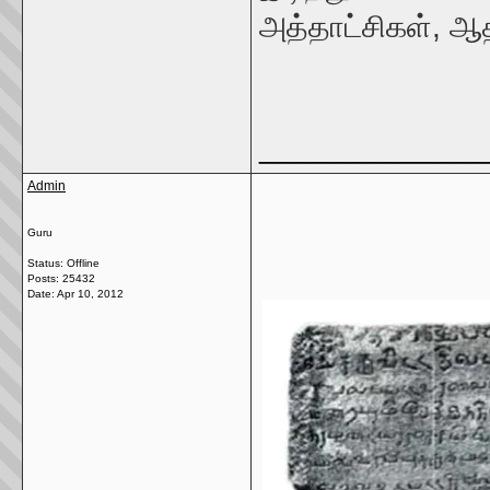
அத்தாட்சிகள், ஆத
_____________
Admin
Guru
Status: Offline
Posts: 25432
Date:
Apr 10, 2012