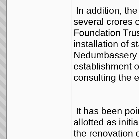
In addition, th
several crores 
Foundation Trus
installation of 
Nedumbassery a
establishment o
consulting the e
It has been poi
allotted as initi
the renovation o