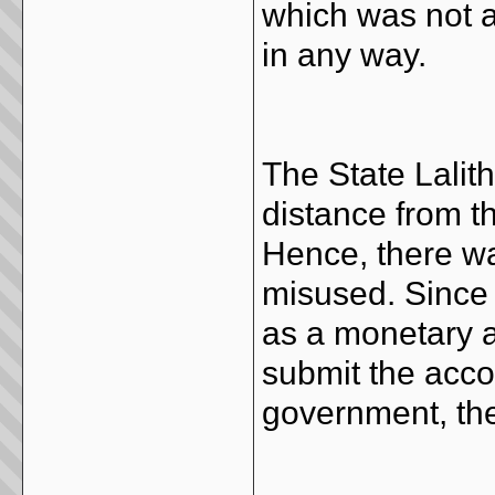
which was not 
in any way.
The State Lalit
distance from th
Hence, there was
misused. Since
as a monetary a
submit the acco
government, the