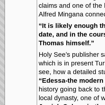
claims and one of the h
Alfred Mingana connect
“It is likely enough
date, and in the cour
Thomas himself.”
Holy See’s publisher 
which is in present T
see, how a detailed st
“Edessa-the modern 
history going back to
local dynasty, one of w