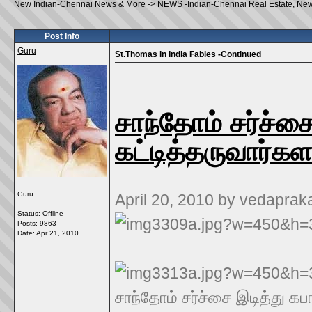
New Indian-Chennai News & More
->
NEWS -Indian-Chennai Real Estate, Ne
Post Info
Guru
St.Thomas in India Fables -Continued
சாந்தோம் சர்ச்ச
கட்டித்தருவார்கள
Guru
April 20, 2010 by vedaprak
Status: Offline
Posts: 9863
Date:
Apr 21, 2010
சாந்தோம் சர்ச்சை இடித்து கப