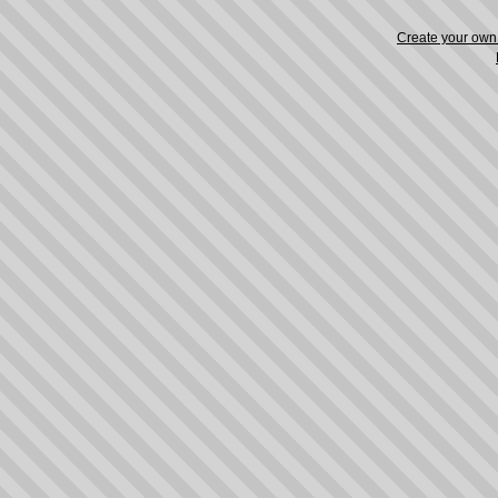
Create your ow