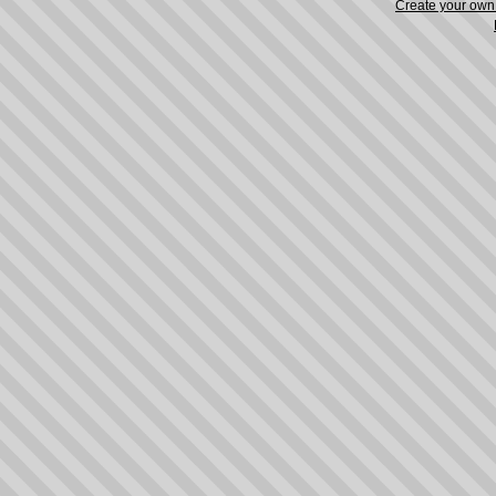
Create your ow