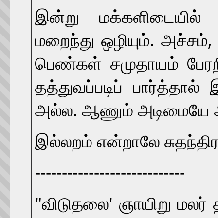
இன்று மக்களிடையில் 
மறைந்து ஒழியும். அச்சம்,
பெண்கள் சமுதாயம் பேர
தத்துவப்படிப் பார்த்தால
அல்ல. ஆணும் அடிமையே
இல்லறம் என்றாலே சுதந்திர
----------------------------
"விடுதலை' ஞாயிறு மலர் 