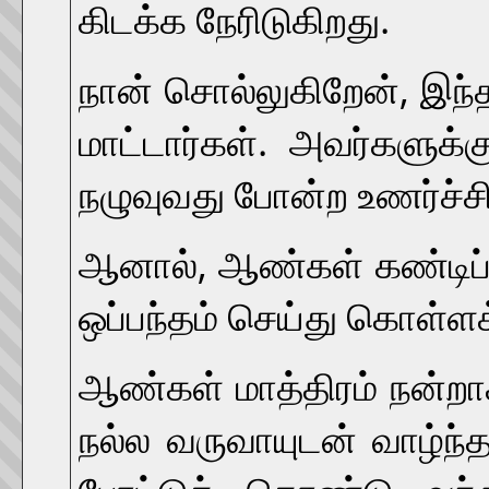
கிடக்க நேரிடுகிறது.
நான் சொல்லுகிறேன், இந்த
மாட்டார்கள். அவர்களுக
நழுவுவது போன்ற உணர்ச்சி 
ஆனால், ஆண்கள் கண்டிப்
ஒப்பந்தம் செய்து கொள்ளக
ஆண்கள் மாத்திரம் நன்றாக
நல்ல வருவாயுடன் வாழ்ந்த