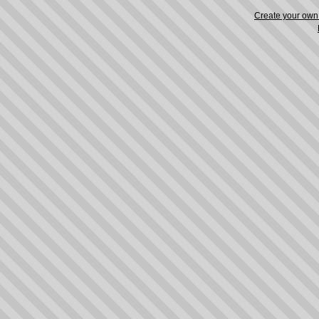
Create your ow