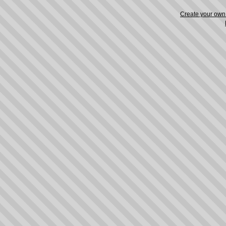
Create your ow