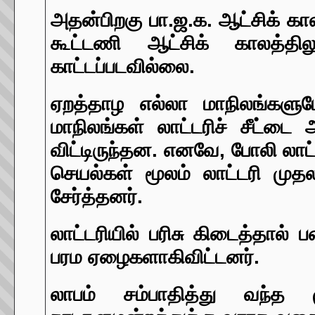
அதன்பிறகு பா.ஜ.க. ஆட்சிக் கா
கூட்டணி ஆட்சிக் காலத்தி
காட்டப்படவில்லை.
ஏறத்தாழ எல்லா மாநிலங்களும
மாநிலங்கள் லாட்டரிச் சீட்டை 
விட்டிருந்தன. எனவே, போலி லாட்
செயல்கள் மூலம் லாட்டரி மு
சேர்த்தனர்.
லாட்டரியில் பரிசு கிடைத்தால்
பரம ஏழைகளாகிவிட்டனர்.
லாபம் சம்பாதித்து வந்த