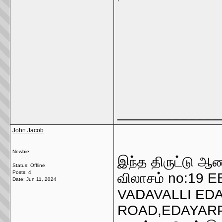
_____________
John Jacob
Newbie
இந்த திருட்டு ஆண
Status: Offline
Posts: 4
விலாசம் no:19
Date:
Jun 11, 2024
VADAVALLI ED
ROAD,EDAYARPA