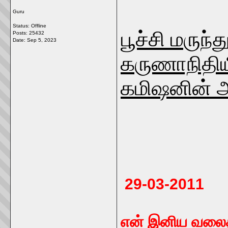
Guru
Status: Offline
பூச்சி மருந்
Posts: 25432
Date:
Sep 5, 2023
கருணாநிதியி
கமிஷனின் அ
29-03-2011
என் இனிய வலைத்