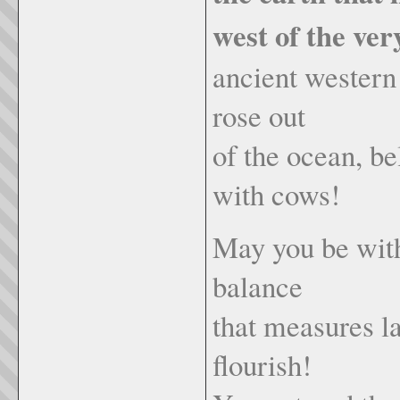
west of the ver
ancient western 
rose out
of the ocean, be
with cows
May you be witho
balance
that measures la
flourish!