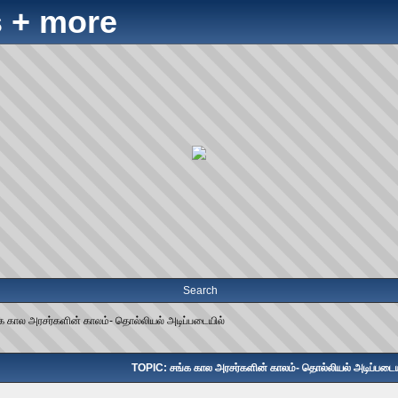
 + more
Search
க கால அரசர்களின் காலம்- தொல்லியல் அடிப்படையில்
TOPIC: சங்க கால அரசர்களின் காலம்- தொல்லியல் அடிப்படைய