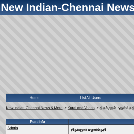
New Indian-Chennai News
Home
List All Users
New Indian-Chennai News & More
->
Kural and Vedas
->
திருக்குறள் மனுஸ்ம்ருத
Post Info
Admin
திருக்குறள் மனுஸ்ம்ருதி