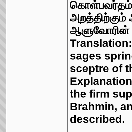
கொள்பவர்தம்
அறத்திற்கும்
ஆளுவோரின் 
Translation:
sages sprin
sceptre of t
Explanation:
the firm sup
Brahmin, and
described.