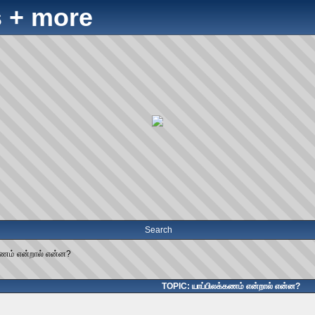
 + more
Search
கணம் என்றால் என்ன?
TOPIC: யாப்பிலக்கணம் என்றால் என்ன?