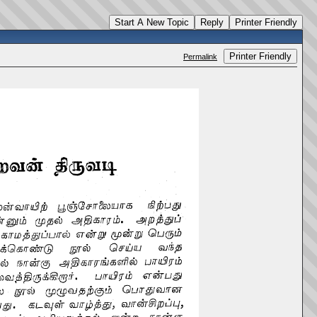
Start A New Topic
Reply
Printer Friendly
Printer Friendly
Permalink