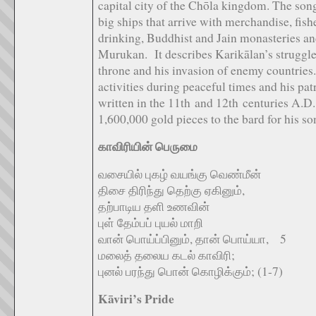
capital city of the Chōla kingdom. The song
big ships that arrive with merchandise, fis
drinking, Buddhist and Jain monasteries an
Murukan. It describes Karikālan’s struggle 
throne and his invasion of enemy countries.
activities during peaceful times and his pa
written in the 11th and 12th centuries A.D.
1,600,000 gold pieces to the bard for his so
காவிரியின் பெருமை
வசையில் புகழ் வயங்கு வெண்மீன்
திசை திரிந்து தெற்கு ஏகினும்,
தற்பாடிய தளி உணவின்
புள் தேம்பப் புயல் மாறி
வான் பொய்ப்பினும், தான் பொய்யா, 5
மலைத் தலைய கடல் காவிரி;
புனல் பரந்து பொன் கொழிக்கும்; (1-7)
Kāviri’s Pride