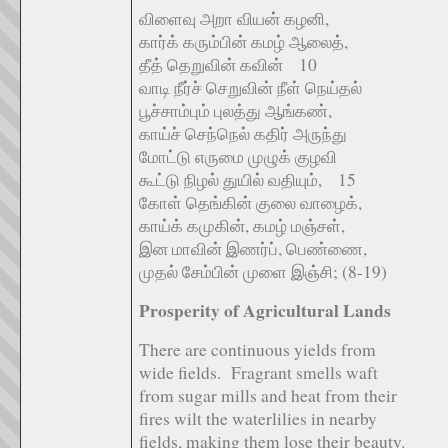
விளைவு அறா வியன் கழனி,
கார்க் கரும்பின் கமழ் ஆலைத்,
தீத் தெறுவின் கவின் 10
வாடி நீர்ச் செறுவின் நீள் நெய்தல்
பூச்சாம்பும் புலத்து ஆங்கண்,
காய்ச் செந்நெல் கதிர் அருந்து
மோட்டு எருமை முழுக் குழவி
கூட்டு நிழல் துயில் வதியும், 15
கோள் தெங்கின் குலை வாழைக்,
காய்க் கமுகின், கமழ் மஞ்சள்,
இன மாவின் இணர்ப், பெண்ணை,
முதல் சேம்பின் முளை இஞ்சி; (8-19)
Prosperity of Agricultural Lands
There are continuous yields from
wide fields. Fragrant smells waft
from sugar mills and heat from their
fires wilt the waterlilies in nearby
fields, making them lose their beauty.