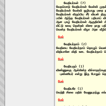
    வேதியர்கள் (7)

வேதமொடு வேதியர்கள் வேள்வி முத
வேதியர்கள் வேள்வி ஒழியாது மறை 
வேதியர்கள் விரும்பிய சீர் வியன் 
பயில் ஆர்ந்த வேதியர்கள் பதியாய் வ
ஆன புகழ் வேதியர்கள் ஆகுதியின் 
விட்டு உலவு தென்றல் விரை நாறு பத
வென்ற வேதியர்கள் விழா அறா வீ
மேல்
    வேதியர்தாம் (2)

வேதியை வேதியர்தாம் தொழும் வெண
விதியானே விதி உடை வேதியர்தாம் 
மேல்
    வேதியரும் (1)

விண்ணுலகு ஆள்கின்ற விச்சாதரர்களும
  புண்ணியர் என்று இரு போதும் த
மேல்
    வேதியரே (1)

வெற்றி சிலை மதில் வேணுபுரத்து எ
மேல்