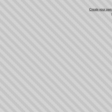
Create your ow