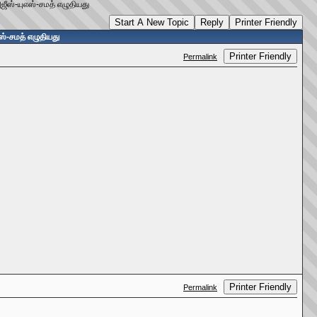
அஜீஸ்-யுஎஸ்-சமத் எழுதியது
Start A New Topic
Reply
Printer Friendly
எஸ்-சமத் எழுதியது
Printer Friendly
Permalink
Printer Friendly
Permalink