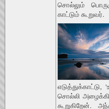
சொல்லும் பொரு
காட்டும் கூறுவர்.
எடுத்துக்காட்டு,
சொல்லி அழைக்கிற
கூறுகிறேன். அந்