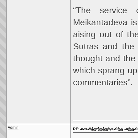
“The service 
Meikantadeva is 
aising out of th
Sutras and the 
thought and the
which sprang up 
commentaries”.
_____________
Admin
RE: சைவசித்தாந்தத்துக்கு வித்து -அத்துவி