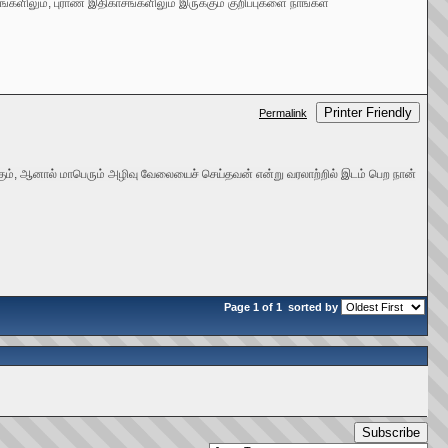
களிலும், புராண இதிகாசங்களிலும் இருக்கும் குறிப்புகளை நாங்கள்
Printer Friendly
Permalink
ருக்கும், ஆனால் மாபெரும் அழிவு வேலையைச் செய்தவன் என்று வரலாற்றில் இடம் பெற நான்
Page 1 of 1
sorted by
Subscribe