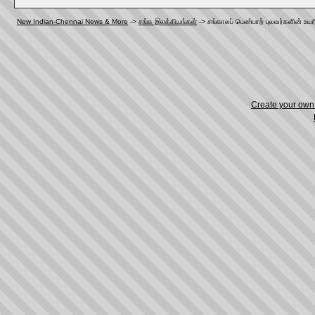
New Indian-Chennai News & More
->
சங்க இலக்கியங்கள்
->
சங்காலப் பெண்பாற் புலவர்களின் உ
Create your ow