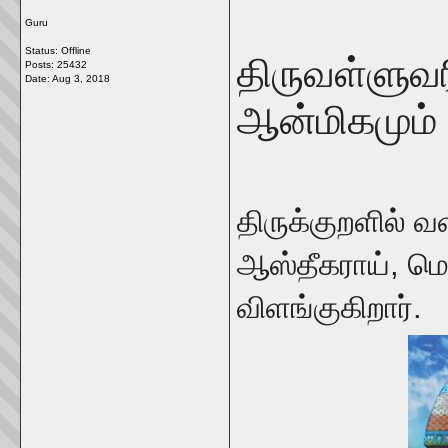
Guru
Status: Offline
திருவள்ளுவர
Posts: 25432
Date:
Aug 3, 2018
ஆன்மிகமும்
திருக்குறளில் 
ஆஸ்தீகராய், ம
விளங்குகிறார்.