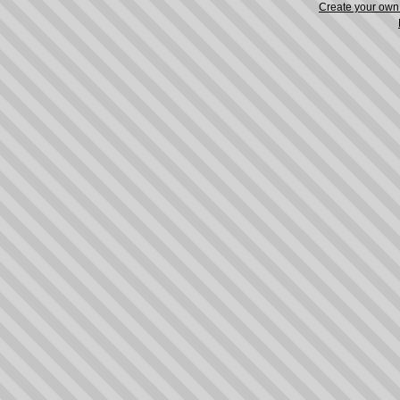
Create your ow