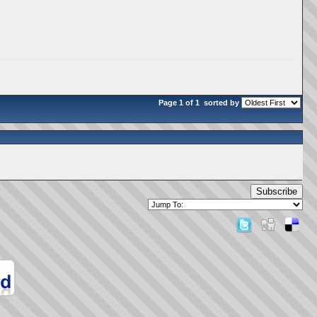
Page 1 of 1
sorted by
Subscribe