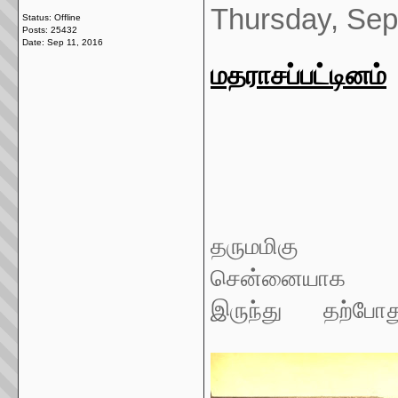
Thursday, Sep
Status: Offline
Posts: 25432
Date:
Sep 11, 2016
மதராசப்பட்டினம்
தருமமிகு
சென்னையாக
இருந்து தற்போத