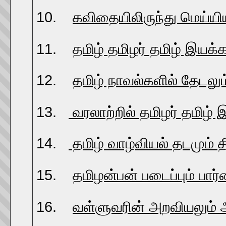
10.
கவிதையிலிருந்து மெய்யி
11.
தமிழ் தமிழர் தமிழ் இயக்
12.
தமிழ் நாவல்களில் தேடலும்
13.
வரலாற்றில் தமிழர் தமிழ் 
14.
தமிழ் வாழ்வியல் தடமும் 
15.
தமிழன்பன் படைப்பும் பார்
16.
வள்ளுவரின் அறவியலும் 