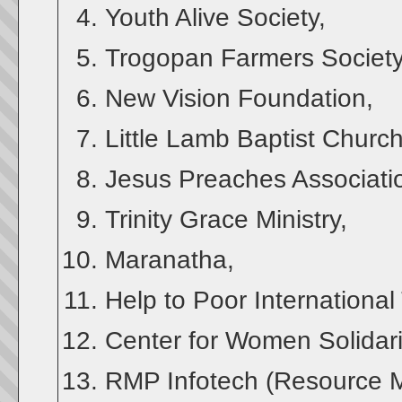
Youth Alive Society,
Trogopan Farmers Society
New Vision Foundation,
Little Lamb Baptist Church
Jesus Preaches Associati
Trinity Grace Ministry,
Maranatha,
Help to Poor International 
Center for Women Solidari
RMP Infotech (Resource 