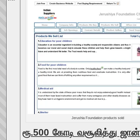
Jerushia Foundation products sold
ரூ.500 கோடி வசூலித்து ஜான