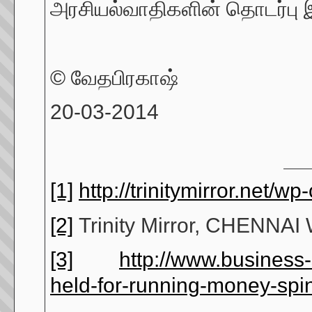
அரசியல்வாதிகளின் தொடர்பு இர
© வேதபிரகாஷ்
20-03-2014
[1]
http://trinitymirror.net/
[2]
Trinity Mirror, CHENNAI
[3]
http://www.business-s
held-for-running-money-sp