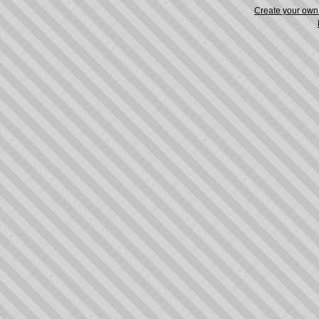
Create your ow