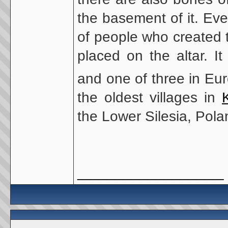
the basement of it. Ever
of people who created t
placed on the altar. I
and one of three in Eu
the oldest villages in
the Lower Silesia, Pola
__________________