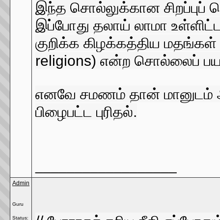
இந்த சொல்லுக்கான சிறப்புப்
இப்போது தலாய் லாமா உள்ளிட
குறிக்க கிழக்கத்திய மதங்கள் 
religions) என்ற சொல்லைப் பய
எனவே சமணம் தான் மானுடம் அள
பிழைபட்ட புரிதல்.
__________________
Admin
Guru
Status: