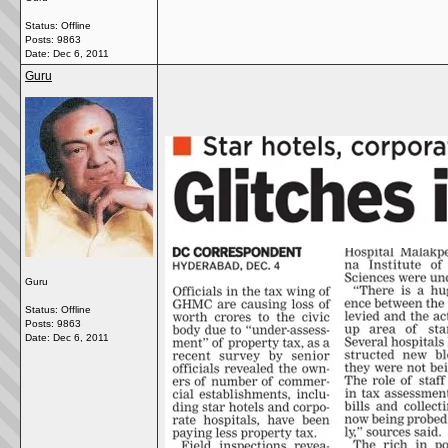
Status: Offline
Posts: 9863
Date:
Dec 6, 2011
Guru
Guru
Status: Offline
Posts: 9863
Date:
Dec 6, 2011