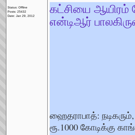
கட்சியை ஆயிரம் கோ
Status: Offline
Posts: 25432
என்டிஆர் பாலகிர
Date:
Jan 29, 2012
ஹைதராபாத்: நடிகரும்
ரூ.1000 கோடிக்கு காங்