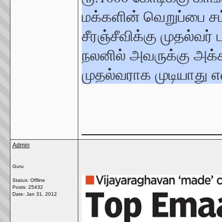
மக்களின் வெறுப்பை சம
சீரஞ்சீவிக்கு முதல்வர
நலனில் அவருக்கு அக்
முதல்வராக முடியாது என
_________________
Admin
Guru
Status: Offline
Posts: 25432
Date:
Jan 31, 2012