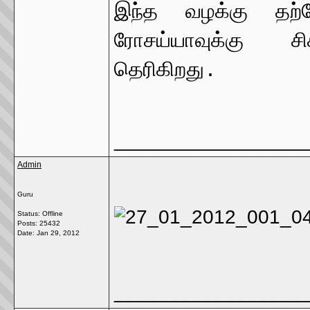
இந்த வழக்கு தற்போ
ரோசய்யாவுக்கு ச
தெரிகிறது.
_________________
Admin
Guru
Status: Offline
Posts: 25432
Date:
Jan 29, 2012
_________________