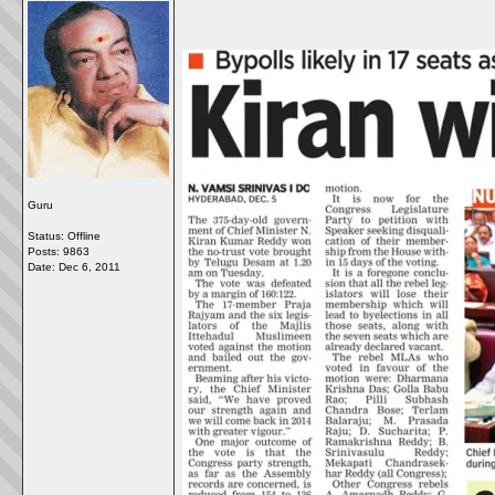
Guru
Status: Offline
Posts: 9863
Date:
Dec 6, 2011