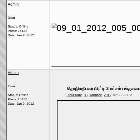
Admin
Guru
Status: Offline
Posts: 25432
Date:
Jan 9, 2012
_________________
Admin
Guru
தொழிலதிபரை மிரட்டி 3 லட்சம் பங்குகளை 
Status: Offline
Thursday
05
January
2012
02:55:22 PM
Posts: 25432
Date:
Jan 9, 2012