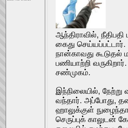
ஆந்திராவில், நீதிபதி 
கைது செய்யப்பட்டார்
நான்காவது கூடுதல் ம
பணியாற்றி வருகிறார்.
சண்முகம்.
இந்நிலையில், நேற்று
வந்தார். அப்போது, த
ஹாலுக்குள் நுழைந்தா
செருப்புக் காலுடன் க